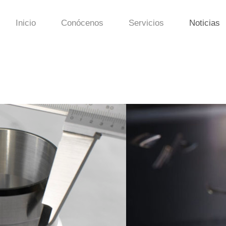
Inicio
Conócenos
Servicios
Noticias