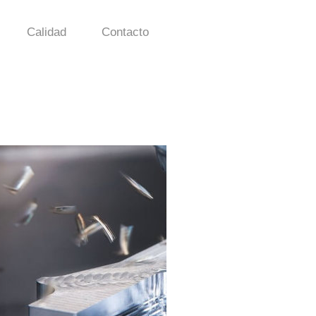
Calidad
Contacto