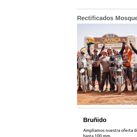
Rectificados Mosqu
Bruñido
Ampliamos nuestra oferta de
hasta 100 mm.