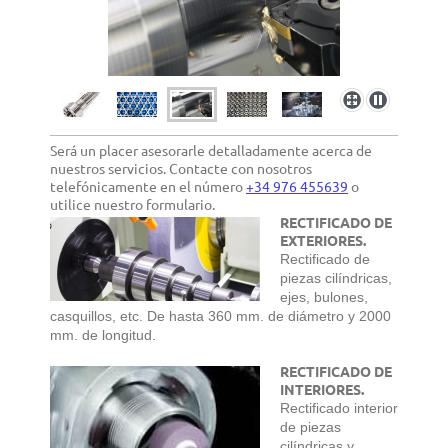
Será un placer asesorarle detalladamente acerca de
nuestros servicios. Contacte con nosotros
telefónicamente en el número
+34 976 455639
o
utilice nuestro formulario.
RECTIFICADO DE
EXTERIORES.
Rectificado de
piezas cilíndricas,
ejes, bulones,
casquillos, etc. De hasta 360 mm. de diámetro y 2000
mm. de longitud.
RECTIFICADO DE
INTERIORES.
Rectificado interior
de piezas
cilíndricas y